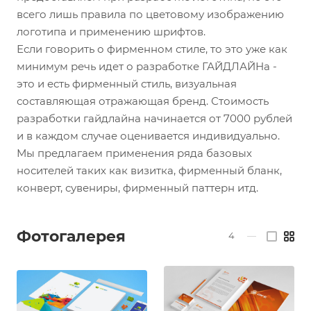
всего лишь правила по цветовому изображению
логотипа и применению шрифтов.
Если говорить о фирменном стиле, то это уже как
минимум речь идет о разработке ГАЙДЛАЙНа -
это и есть фирменный стиль, визуальная
составляющая отражающая бренд. Стоимость
разработки гайдлайна начинается от 7000 рублей
и в каждом случае оценивается индивидуально.
Мы предлагаем применения ряда базовых
носителей таких как визитка, фирменный бланк,
конверт, сувениры, фирменный паттерн итд.
Фотогалерея
4
—