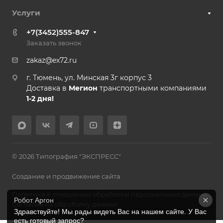
Услуги
+7(3452)555-847
Заказать звонок
zakaz@ex72.ru
г. Тюмень, ул. Минская 3г корпус 3
Доставка в
Мегион
транспортными компаниями
1-2 дня!
© 2026 Типография "ЭКСПРЕСС"
Создание и продвижение сайта
Политика в отношении обработки персональных данных
Робот Аргон
Согласие на обработку данных
Здравствуйте! Мы рады видеть Вас на нашем сайте. У Вас 
есть готовый запрос?
