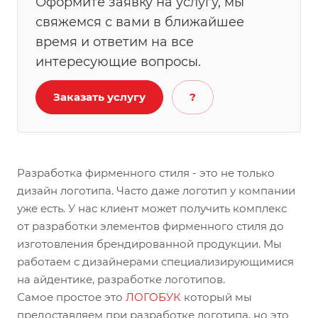
Оформите заявку на услугу, мы
свяжемся с вами в ближайшее
время и ответим на все
интересующие вопросы.
Заказать услугу
?
Разработка фирменного стиля - это не только
дизайн логотипа. Часто даже логотип у компании
уже есть. У нас клиент может получить комплекс
от разработки элементов фирменного стиля до
изготовления брендированной продукции. Мы
работаем с дизайнерами специализирующимися
на айдентике, разработке логотипов.
Самое простое это
ЛОГОБУК
который мы
предоставляем при разработке логотипа, но это