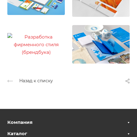
Назад к списку
Компания
Каталог