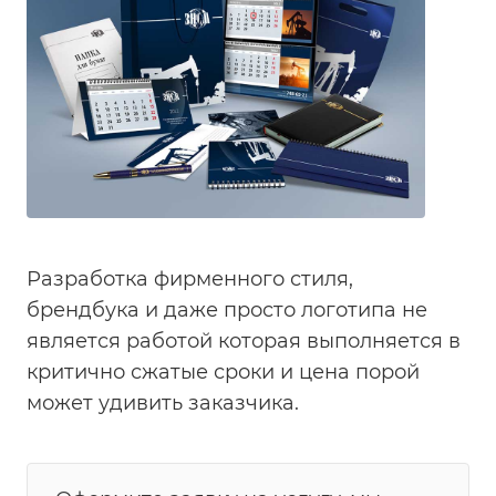
Разработка фирменного стиля,
брендбука и даже просто логотипа не
является работой которая выполняется в
критично сжатые сроки и цена порой
может удивить заказчика.