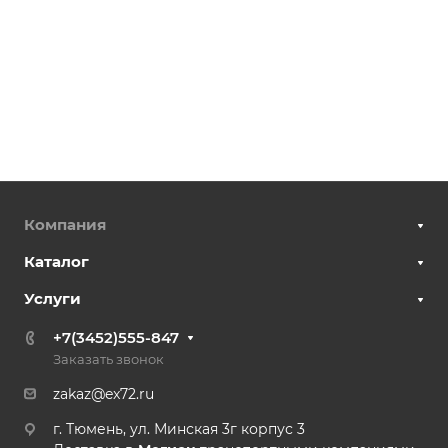
Компания
Каталог
Услуги
+7(3452)555-847
Заказать звонок
zakaz@ex72.ru
г. Тюмень, ул. Минская 3г корпус 3