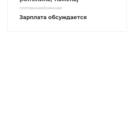
постоянная/сменная
Зарплата обсуждается