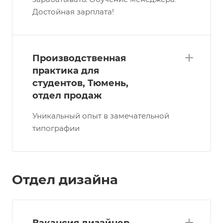
Достойная зарплата!
Производственная
практика для
студентов, Тюмень,
отдел продаж
Уникальный опыт в замечательной
типографии
Отдел дизайна