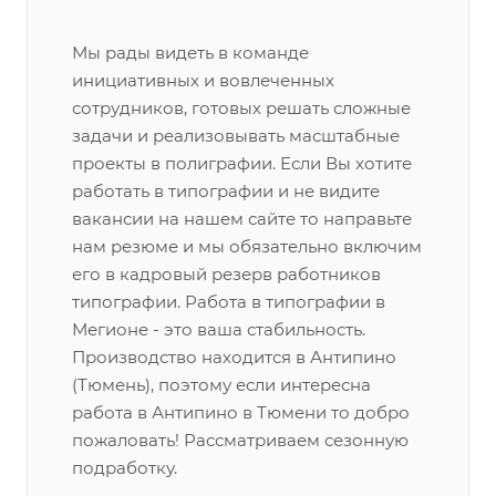
Мы рады видеть в команде
инициативных и вовлеченных
сотрудников, готовых решать сложные
задачи и реализовывать масштабные
проекты в полиграфии. Если Вы хотите
работать в типографии и не видите
вакансии на нашем сайте то направьте
нам резюме и мы обязательно включим
его в кадровый резерв работников
типографии. Работа в типографии в
Мегионе - это ваша стабильность.
Производство находится в Антипино
(Тюмень), поэтому если интересна
работа в Антипино в Тюмени то добро
пожаловать! Рассматриваем сезонную
подработку.