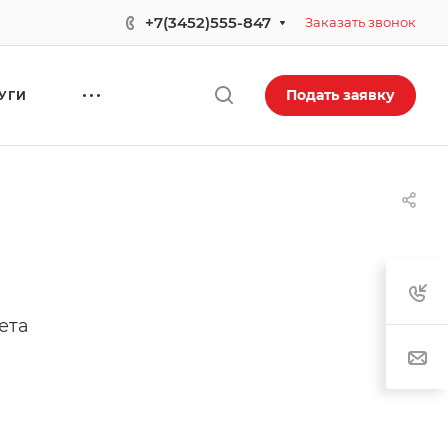
+7(3452)555-847
Заказать звонок
Подать заявку
УГИ
ета