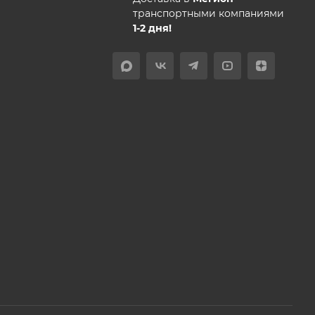
транспортными компаниями
1-2 дня!