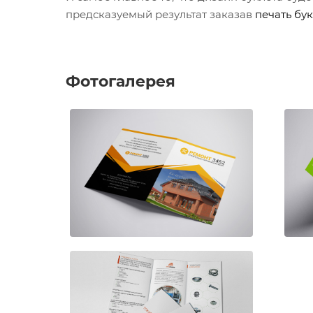
предсказуемый результат заказав
печать
бук
Фотогалерея